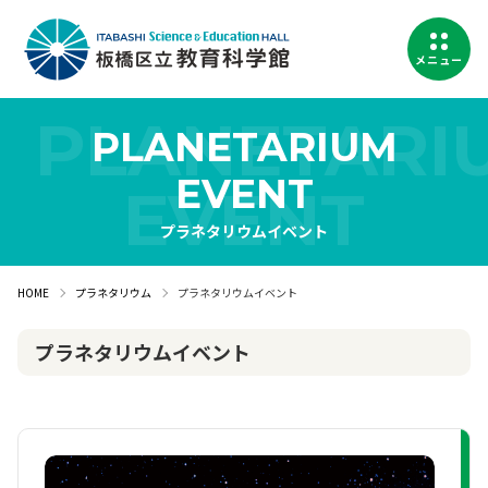
メニュー
PLANETARIUM
EVENT
プラネタリウムイベント
HOME
プラネタリウム
プラネタリウムイベント
プラネタリウムイベント