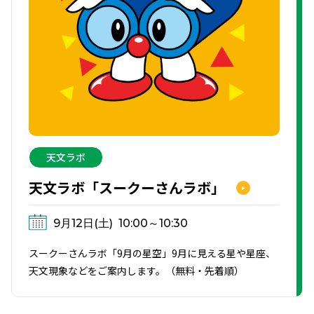
天文ラボ
天文ラボ「スークーさんラボ」
9月12日(土)
10:00～10:30
スークーさんラボ「9月の星空」9月に見える星や星座、
天文現象などをご案内します。（無料・先着順）