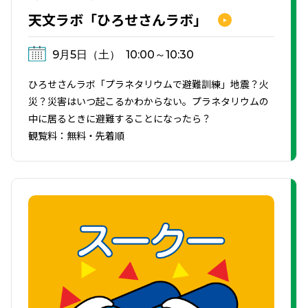
天文ラボ「ひろせさんラボ」
9月5日（土）
10:00～10:30
ひろせさんラボ「プラネタリウムで避難訓練」地震？火
災？災害はいつ起こるかわからない。プラネタリウムの
中に居るときに避難することになったら？
観覧料：無料・先着順