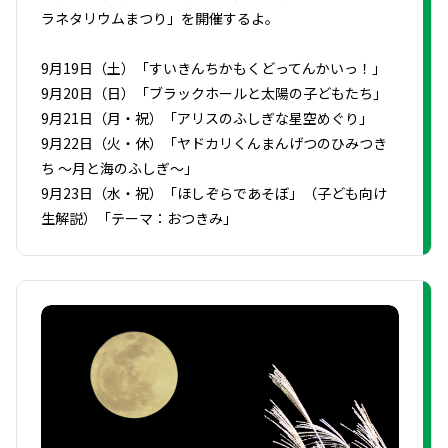
ラネタリウムまつり」を開催するよ。
9月19日（土）「すいきんちかもくどってんかいっ！」
9月20日（日）「ブラックホールと太陽の子どもたち」
9月21日（月・祝）「アリスのふしぎな星空めぐり」
9月22日（火・休）「ヤドカリくんまんげつのひみつき
ち ～月と海のふしぎ～」
9月23日（水・祝）「ほしぞらであそぼ」（子ども向け
生解説）「テーマ：おつきみ」