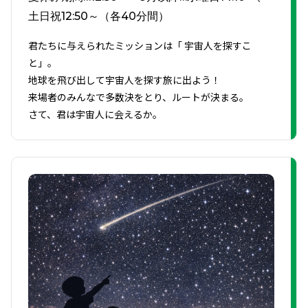
土日祝12:50～（各40分間）
君たちに与えられたミッションは「 宇宙人を探すこ
と」。
地球を飛び出して宇宙人を探す旅に出よう！
来場者のみんなで多数決をとり、ルートが決まる。
さて、君は宇宙人に会えるか。