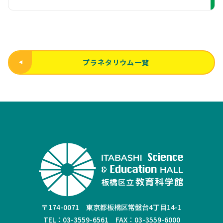
プラネタリウム一覧
〒174-0071 東京都板橋区常盤台4丁目14-1
TEL：03-3559-6561 FAX：03-3559-6000