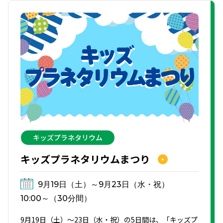
キッズプラネタリウム
キッズプラネタリウムまつり
9月19日（土）～9月23日（水・祝）
10:00～（30分間）
9月19日（土）～23日（水・祝）の5日間は、「キッズプ