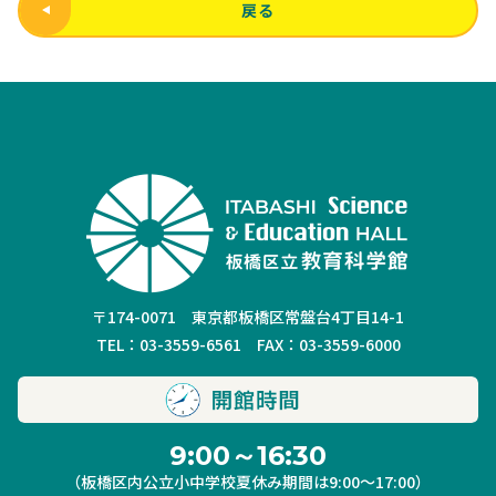
戻る
〒174-0071 東京都板橋区常盤台4丁目14-1
TEL：03-3559-6561 FAX：03-3559-6000
9:00～16:30
（板橋区内公立小中学校夏休み期間は9:00～17:00）