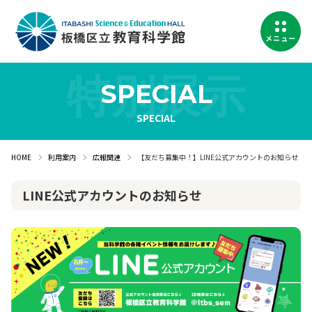
メニュー
SPECIAL
SPECIAL
HOME
利用案内
広報関連
【友だち募集中！】LINE公式アカウントのお知らせ
LINE公式アカウントのお知らせ