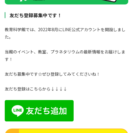
友だち登録募集中です！
教育科学館では、2022年8月にLINE公式アカウントを開設しまし
た。
当館のイベント、教室、プラネタリウムの最新情報をお届けしま
す！
友だち募集中です☆ぜひ登録してみてくださいね！
友だち登録はこちらから↓↓↓↓