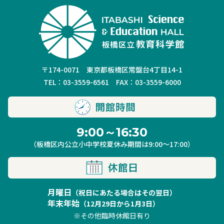
〒174-0071 東京都板橋区常盤台4丁目14-1
TEL：03-3559-6561 FAX：03-3559-6000
9:00～16:30
（板橋区内公立小中学校夏休み期間は9:00～17:00）
月曜日
（祝日にあたる場合はその翌日）
年末年始
（12月29日から1月3日）
※その他臨時休館日有り