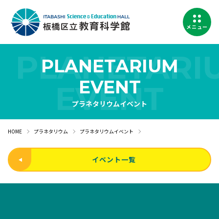
メニュー
PLANETARIUM
EVENT
プラネタリウムイベント
HOME
プラネタリウム
プラネタリウムイベント
イベント一覧